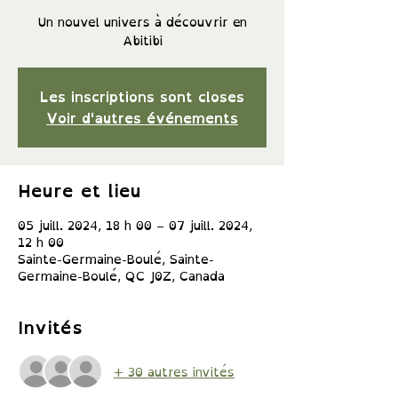
Un nouvel univers à découvrir en
Abitibi
Les inscriptions sont closes
Voir d'autres événements
Heure et lieu
05 juill. 2024, 18 h 00 – 07 juill. 2024,
12 h 00
Sainte-Germaine-Boulé, Sainte-
Germaine-Boulé, QC J0Z, Canada
Invités
+ 30 autres invités