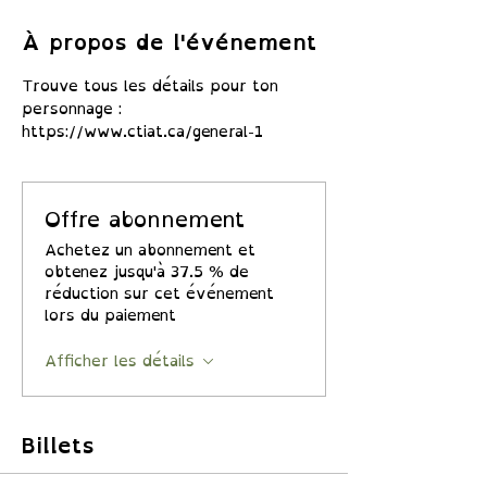
À propos de l'événement
Trouve tous les détails pour ton 
personnage : 
https://www.ctiat.ca/general-1
Offre abonnement
Achetez un abonnement et
obtenez jusqu'à 37.5 % de
réduction sur cet événement
lors du paiement
Afficher les détails
Billets